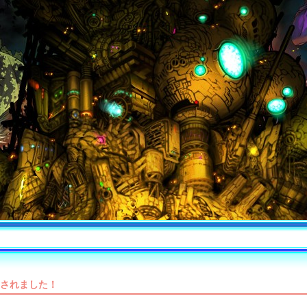
されました！