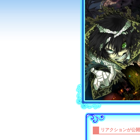
リアクションが公開