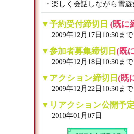
・楽しく会話しながら雪遊
▼予約受付締切日
(既に
2009年12月17日10:30まで
▼参加者募集締切日
(既
2009年12月18日10:30まで
▼アクション締切日
(既
2009年12月22日10:30まで
▼リアクション公開予
2010年01月07日