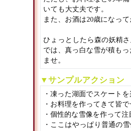
いても大丈夫です。
また、お酒は20歳になっ
ひょっとしたら森の妖精さ
では、真っ白な雪が積もっ
ませ。
▼サンプルアクション
・凍った湖面でスケートを
・お料理を作ってきて皆で
・個性的な雪像を作って注
・ここはやっぱり普通の雪