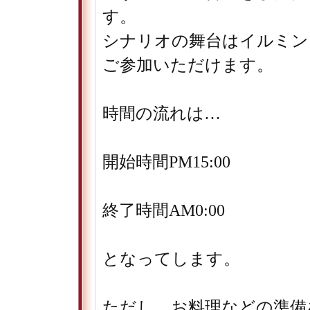
す。
シナリオの舞台はイルミン
ご参加いただけます。
時間の流れは…
開始時間PM15:00
終了時間AM0:00
となってします。
ただし、お料理などの準備を