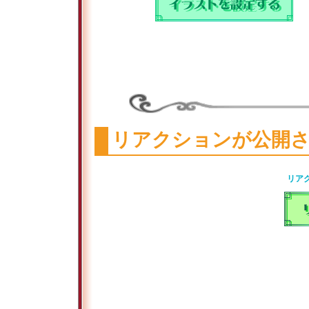
リアクションが公開
リア