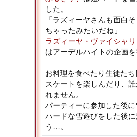
した。
「ラズィーヤさんも面白そ
ちゃったみたいだね」
ラズィーヤ・ヴァイシャリ
はアーデルハイトの企画を
お料理を食べたり生徒たち
スケートを楽しんだり、誰
れません。
パーティーに参加した後に
ハードな雪遊びをした後に
う…。