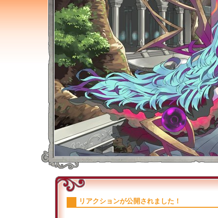
リアクションが公開されました！