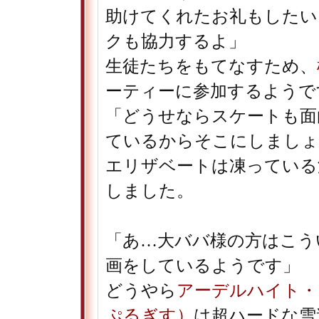
助けてくれたお礼もしたい
クも協力するよ」
生徒たちをもてなすため、
ーティーに参加するようで
「どうせならスケートも面
ているからそこにしましょ
エリザベートは凍っている
しました。
「あ…大ババ様の方はこう
画をしているようです」
どうやら
アーデルハイト・
ぷるぎす）
は超ハードな雪