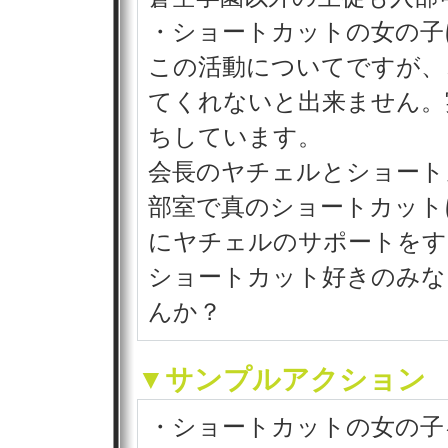
・ショートカットの女の子
この活動についてですが、
てくれないと出来ません。
ちしています。
会長のヤチェルとショート
部室で真のショートカット
にヤチェルのサポートをす
ショートカット好きのみな
んか？
▼サンプルアクション
・ショートカットの女の子