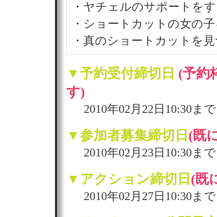
・ヤチェルのサポートをす
・ショートカットの女の子
・真のショートカットを見
▼予約受付締切日
(予
す)
2010年02月22日10:30まで
▼参加者募集締切日
(既
2010年02月23日10:30まで
▼アクション締切日
(既
2010年02月27日10:30まで