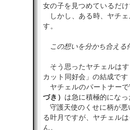
女の子を見つめているだけ
しかし、ある時、ヤチェ
す。
この想いを分かち合える
そう思ったヤチェルはす
カット同好会」の結成です
ヤチェルのパートナーで
づき）
は急に積極的になっ
守護天使のくせに柄が悪
る叶月ですが、ヤチェルは
ん。