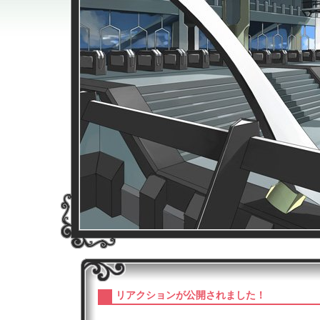
リアクションが公開されました！