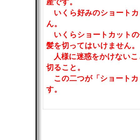
産です。
いくら好みのショートカ
ん。
いくらショートカットの
髪を切ってはいけません。
人様に迷惑をかけないこ
切ること。
この二つが「ショートカ
す。