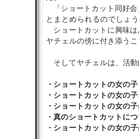
「ショートカット同好会
とまとめられるのでしょう
ショートカットに興味は
ヤチェルの傍に付き添うこ
そしてヤチェルは、活動
・ショートカットの女の子
・ショートカットの女の子
・ショートカットの女の子
・真のショートカットにつ
・ショートカットの女の子