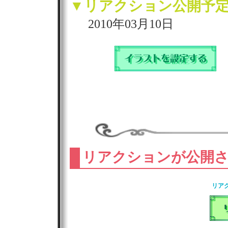
▼リアクション公開予
2010年03月10日
リアクションが公開
リア