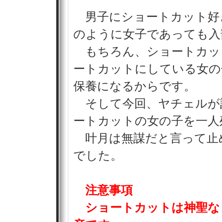
男子にショートカット好
のように女子であっても入
もちろん、ショートカッ
ートカットにしている女の
保養になるからです。
そして今回、ヤチェルが
ートカットの女の子を一人
叶月は無謀だと言って止
でした。
注意事項
ショートカットは神聖な