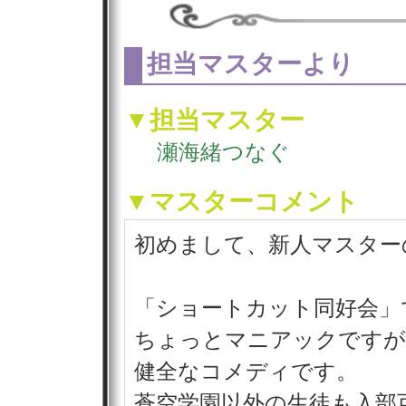
担当マスターより
▼担当マスター
瀬海緒つなぐ
▼マスターコメント
初めまして、新人マスター
「ショートカット同好会」
ちょっとマニアックですが
健全なコメディです。
蒼空学園以外の生徒も入部