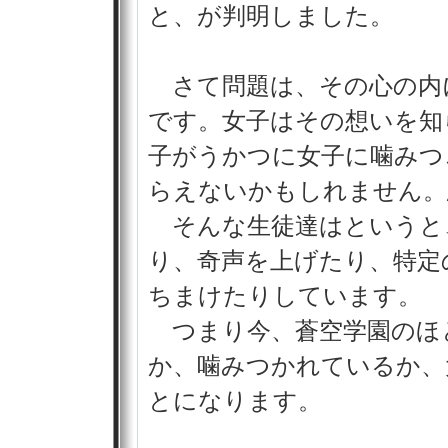
と、が判明しました。
さて問題は、その心の内
です。女子はその想いを知
子がうかつに女子に噛みつ
らえないかもしれません。
そんな生徒達はというと
り、奇声を上げたり、特定
ちまけたりしています。
つまり今、蒼空学園のほ
か、噛みつかれているか、
とになります。