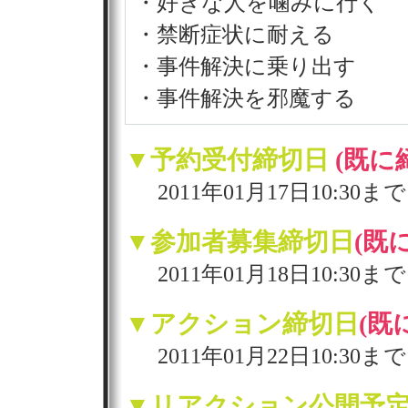
・好きな人を噛みに行く
・禁断症状に耐える
・事件解決に乗り出す
・事件解決を邪魔する
▼予約受付締切日
(既に
2011年01月17日10:30まで
▼参加者募集締切日
(既
2011年01月18日10:30まで
▼アクション締切日
(既
2011年01月22日10:30まで
▼リアクション公開予