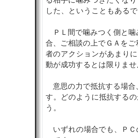
る相手に噛みつきたくなり
した、ということもあるで
ＰＬ間で噛みつく側と噛
合、ご相談の上でＧＡをご
者のアクションがあまりに
動が成功するとは限りませ
意思の力で抵抗する場合
す。どのように抵抗するの
う。
いずれの場合でも、ＰＣ