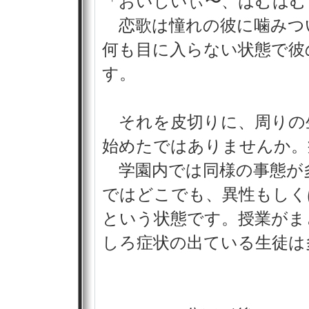
「おいしいぃ〜、はむはむ
恋歌は憧れの彼に噛みつ
何も目に入らない状態で彼
す。
それを皮切りに、周りの
始めたではありませんか。
学園内では同様の事態が
ではどこでも、異性もしく
という状態です。授業がま
しろ症状の出ている生徒は