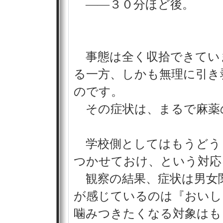
――３０分ほど後。
事態は全く収拾できてい
る一方、しかも無理に引き
のです。
その症状は、まるで麻薬
学校側としてはもうどう
つかせておけ、という対応
観察の結果、症状は男女
が感じているのは『おいし
噛みつきたくなる対象はも