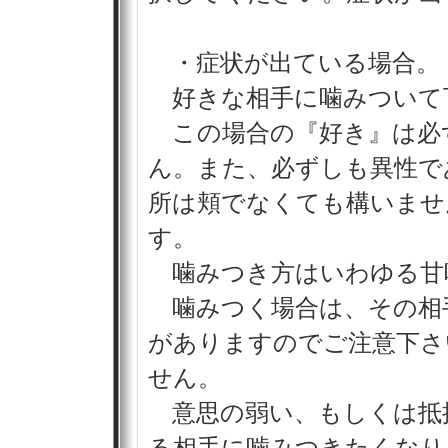
・症状が出ている場合。
好きな相手に噛みついて
この場合の『好き』は必
ん。また、必ずしも異性で
所は頬でなくても構いませ
す。
噛みつき方はいわゆる甘
噛みつく場合は、その相
がありますのでご注意下さ
せん。
意思の弱い、もしくは抵