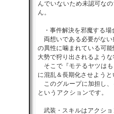
んでいないため未認可なの
ん。
・事件解決を邪魔する場
両想いである必要がない
の異性に噛まれている可能
大勢で狩り出されるような
そこで『モテるヤツはも
に混乱＆長期化させようと
このグループに加担し、
というアクションです。
武装・スキルはアクショ