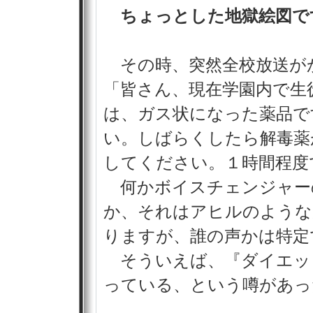
ちょっとした地獄絵図で
その時、突然全校放送が
「皆さん、現在学園内で生
は、ガス状になった薬品で
い。しばらくしたら解毒薬
してください。１時間程度
何かボイスチェンジャー
か、それはアヒルのような
りますが、誰の声かは特定
そういえば、『ダイエッ
っている、という噂があっ