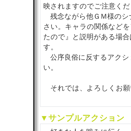
映されますのでご注意くだ
残念ながら他ＧＭ様のシ
さい。キャラの関係などを
たので』と説明がある場合
す。
公序良俗に反するアクシ
い。
それでは、よろしくお願
▼サンプルアクション