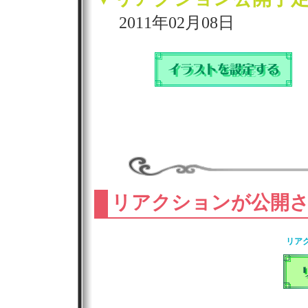
2011年02月08日
リアクションが公開
リア