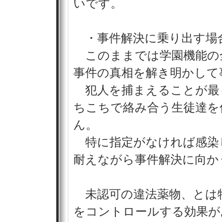
いです。
・事件解決に乗り出す場
このままでは学園機能の
事件の真相を解き明かして
犯人を捕まえることが最
ちこちで絡み合う生徒達を
ん。
特に指定がなければ感染
耐えながら事件解決に向か
未認可の違法薬物、とは
をコントロールする効果が