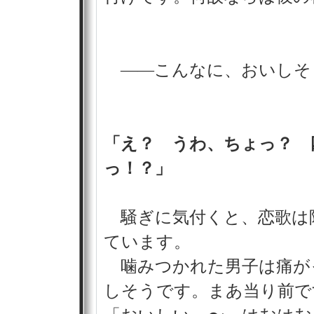
――こんなに、おいしそ
「え？ うわ、ちょっ？ 
っ！？」
騒ぎに気付くと、恋歌は
ています。
噛みつかれた男子は痛が
しそうです。まあ当り前で