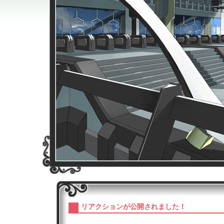
リアクションが公開されました！