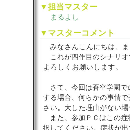
▼担当マスター
まるよし
▼マスターコメント
みなさんこんにちは、ま
これが四作目のシナリオ
よろしくお願いします。
さて、今回は蒼空学園で
する場合、何らかの事情で
さい。大した理由がない場
また、参加ＰＣはこの症
択してください。症状が出