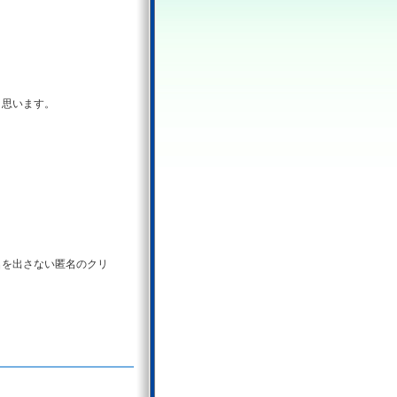
と思います。
を出さない匿名のクリ