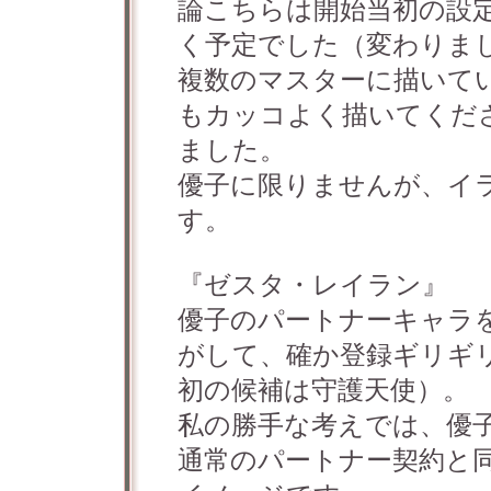
論こちらは開始当初の設
く予定でした（変わりま
複数のマスターに描いて
もカッコよく描いてくだ
ました。
優子に限りませんが、イ
す。
『ゼスタ・レイラン』
優子のパートナーキャラ
がして、確か登録ギリギ
初の候補は守護天使）。
私の勝手な考えでは、優
通常のパートナー契約と