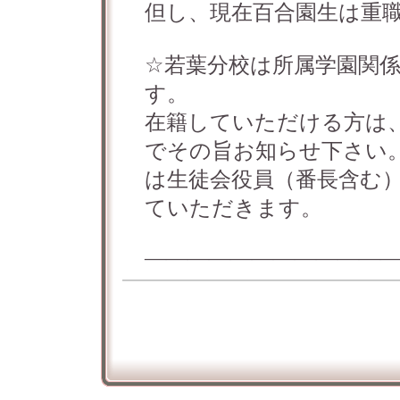
但し、現在百合園生は重
☆若葉分校は所属学園関
す。
在籍していただける方は
でその旨お知らせ下さい
は生徒会役員（番長含む
ていただきます。
―――――――――――