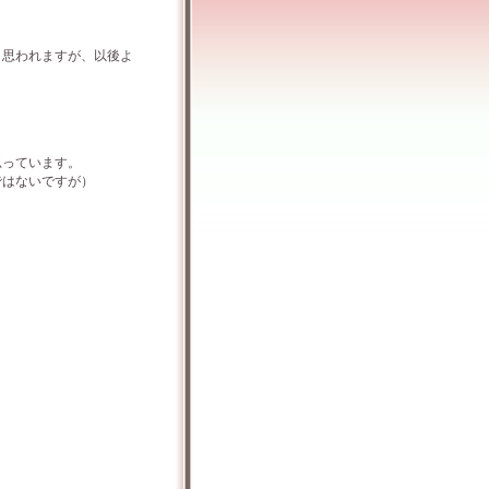
思われますが、以後よ
思っています。
ではないですが）