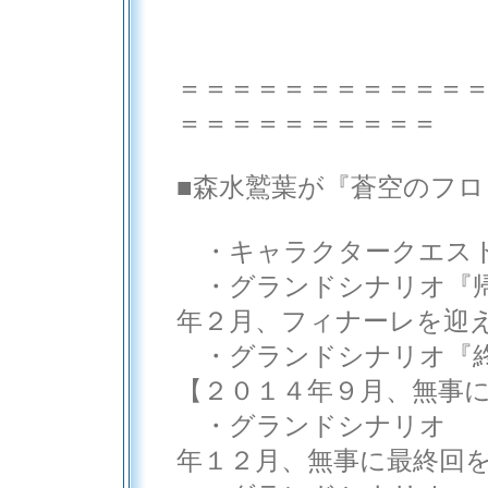
＝＝＝＝＝＝＝＝＝＝＝
＝＝＝＝＝＝＝＝＝＝
■森水鷲葉が『蒼空のフ
・キャラクタークエス
・グランドシナリオ『帰
年２月、フィナーレを迎
・グランドシナリオ『終
【２０１４年９月、無事
・グランドシナリオ 『
年１２月、無事に最終回