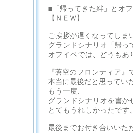
■「帰ってきた絆」とオ
【ＮＥＷ】
ご挨拶が遅くなってしま
グランドシナリオ「帰っ
オフイベでは、どうもあ
『蒼空のフロンティア』
本当に最後だと思ってい
もう一度、
グランドシナリオを書か
とてもうれしかったです
最後までお付き合いいた