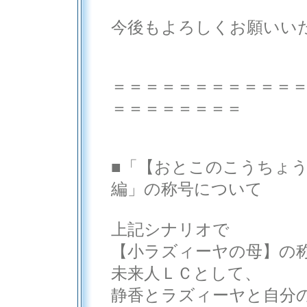
今後もよろしくお願いい
＝＝＝＝＝＝＝＝＝＝＝
＝＝＝＝＝＝＝＝
■「【おとこのこうちょ
編」の称号について
上記シナリオで
【小ラズィーヤの母】の
未来人ＬＣとして、
静香とラズィーヤと自分