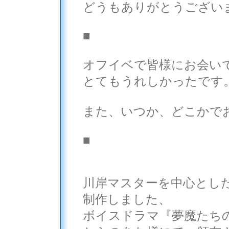
どうもありがとうござい
■
オフイベで皆様にお会い
とてもうれしかったです
また、いつか、どこかで
■
川岸マスターを中心とし
制作しました、
ボイスドラマ『夢魔たち