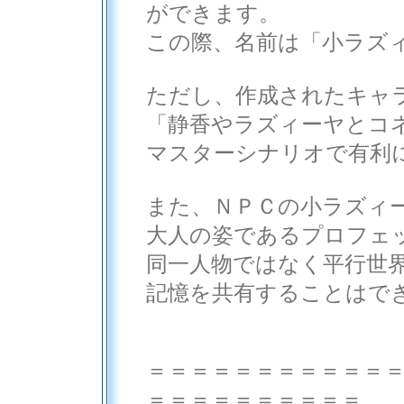
ができます。
この際、名前は「小ラズ
ただし、作成されたキャ
「静香やラズィーヤとコ
マスターシナリオで有利
また、ＮＰＣの小ラズィ
大人の姿であるプロフェ
同一人物ではなく平行世
記憶を共有することはで
＝＝＝＝＝＝＝＝＝＝＝
＝＝＝＝＝＝＝＝＝＝