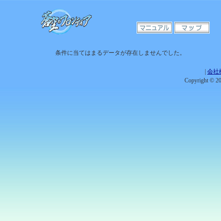
条件に当てはまるデータが存在しませんでした。
|
会社
Copyright © 201