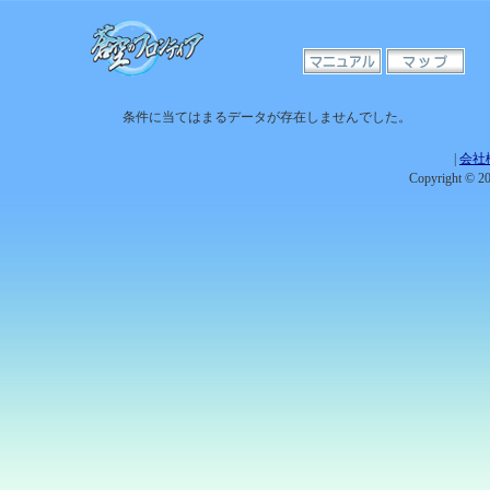
条件に当てはまるデータが存在しませんでした。
|
会社
Copyright © 201