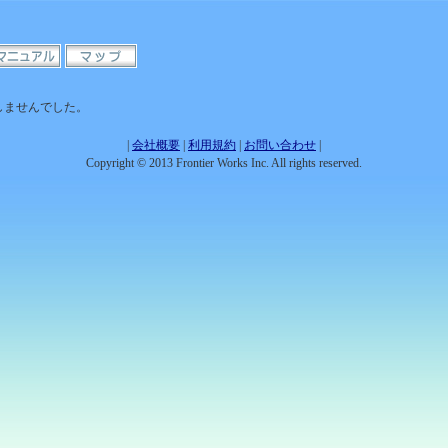
しませんでした。
|
会社概要
|
利用規約
|
お問い合わせ
|
Copyright © 2013 Frontier Works Inc. All rights reserved.