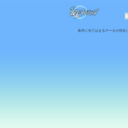
条件に当てはまるデータが存在