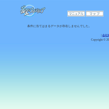
条件に当てはまるデータが存在しませんでした。
|
会社
Copyright © 201