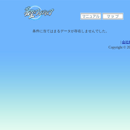
条件に当てはまるデータが存在しませんでした。
|
会社
Copyright © 201