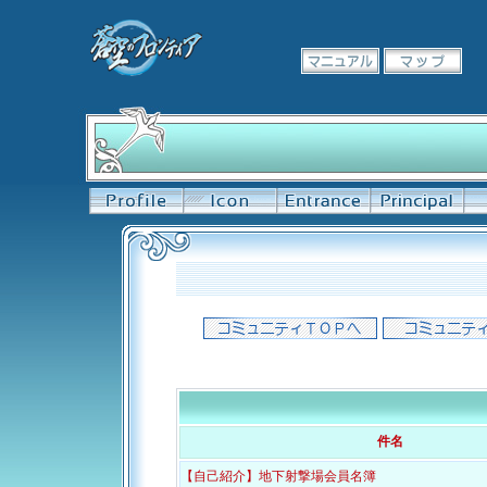
件名
【自己紹介】地下射撃場会員名簿