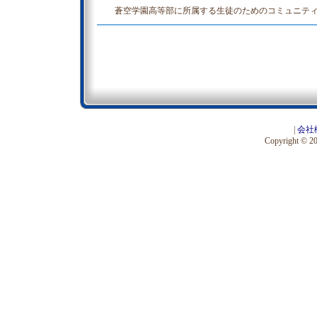
蒼空学園高等部に所属する生徒のためのコミュニテ
|
会社
Copyright © 201