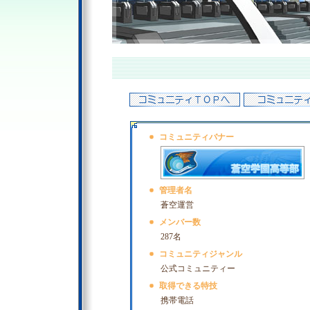
コミュニティバナー
管理者名
蒼空運営
メンバー数
287名
コミュニティジャンル
公式コミュニティー
取得できる特技
携帯電話