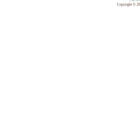
Copyright © 201