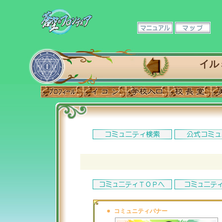
イル
コミュニティバナー