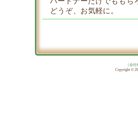
パートナーだけでももち
どうぞ、お気軽に。
|
会社
Copyright © 201