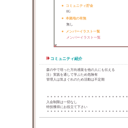
コミュニティ貯金
0G
本拠地の有無
無し
メンバーイラスト一覧
メンバーイラスト一覧
コミュニティ紹介
森の中で培った方向感覚を他の人にも伝える
注）実践を通して学ぶため危険有
管理人は気まぐれのため活動は不定期
＊＊＊＊＊＊＊＊＊＊＊＊＊＊＊＊＊＊＊＊＊＊＊
入会制限は一切なし
特技獲得にお役立て下さい
＊＊＊＊＊＊＊＊＊＊＊＊＊＊＊＊＊＊＊＊＊＊＊