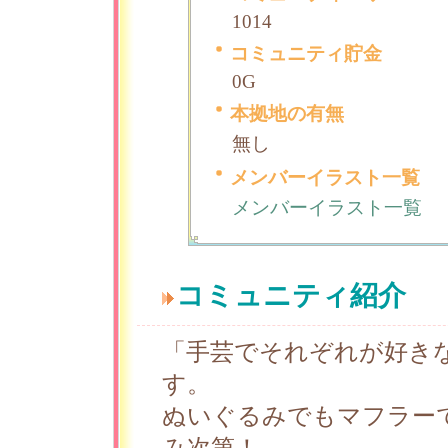
1014
コミュニティ貯金
0G
本拠地の有無
無し
メンバーイラスト一覧
メンバーイラスト一覧
コミュニティ紹介
「手芸でそれぞれが好き
す。
ぬいぐるみでもマフラー