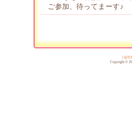
ご参加、待ってまーす♪
|
会社
Copyright © 201