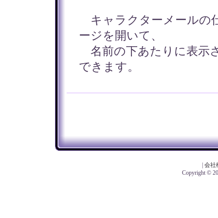
キャラクターメールの仕
ージを開いて、
名前の下あたりに表示さ
できます。
|
会社
Copyright © 201