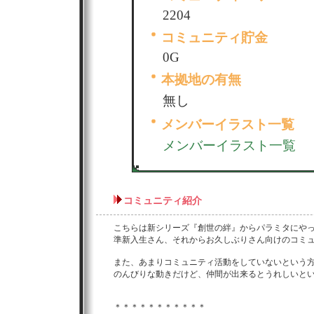
2204
コミュニティ貯金
0G
本拠地の有無
無し
メンバーイラスト一覧
メンバーイラスト一覧
コミュニティ紹介
こちらは新シリーズ『創世の絆』からパラミタにや
準新入生さん、それからお久しぶりさん向けのコミ
また、あまりコミュニティ活動をしていないという
のんびりな動きだけど、仲間が出来るとうれしいと
＊＊＊＊＊＊＊＊＊＊＊