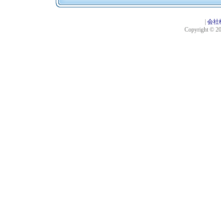
|
会社
Copyright © 201