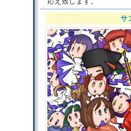
応え致します。
サ