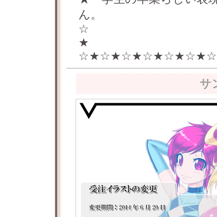
ん。
☆
★
☆★☆★☆★☆★☆★☆★☆
サ