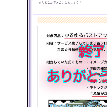
またどこかでお会いしましょう！！