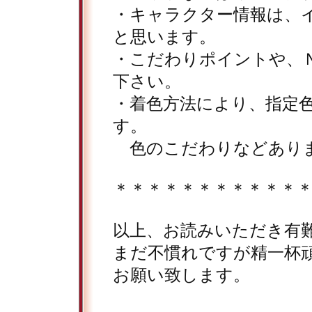
・キャラクター情報は、
と思います。
・こだわりポイントや、
下さい。
・着色方法により、指定
す。
色のこだわりなどありま
＊＊＊＊＊＊＊＊＊＊＊
以上、お読みいただき有
まだ不慣れですが精一杯
お願い致します。