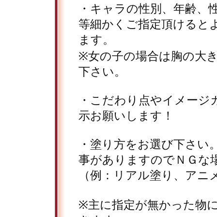
・キャラの性別、年齢、
等細かくご指定頂けると
ます。
※女の子の場合は胸の大
下さい。
・こだわり点やイメージ
示お願いします！
・塗り方をお選び下さい
事がありますのでＮＧな
（例：リアル塗り、アニ
※主に指定が無かった物