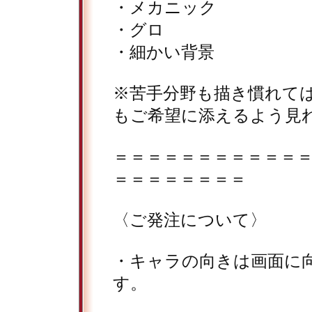
・メカニック
・グロ
・細かい背景
※苦手分野も描き慣れて
もご希望に添えるよう見
＝＝＝＝＝＝＝＝＝＝＝
＝＝＝＝＝＝＝＝
〈ご発注について〉
・キャラの向きは画面に
す。