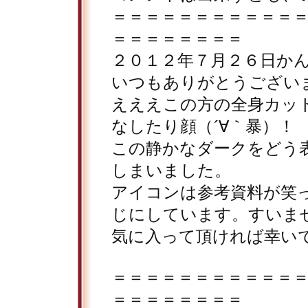
＝＝＝＝＝＝＝＝＝＝＝
＝＝＝＝＝＝＝＝
２０１２年７月２６日か
いつもありがとうござい
えええこの方の全身カッ
なしたり顔（´∀｀暴）！
この静かなダークをどう
しまいました。
アイコンは参考資料が笑
じにしています。すいま
気に入って頂ければ幸い
＝＝＝＝＝＝＝＝＝＝＝
＝＝＝＝＝＝＝＝