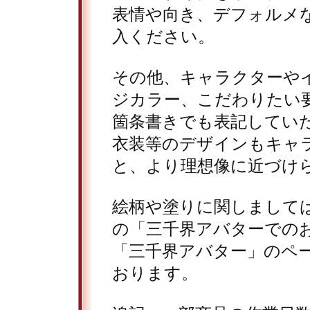
表情や向き、デフォルメ
入ください。
その他、キャラクターや
ジカラー、こだわりたい
箇条書きでも表記してい
衣装等のデザインもキャ
と、より理想像に近づけ
絵柄や塗りに関しまして
の「三千界アバターでの
「三千界アバター」のペ
おります。