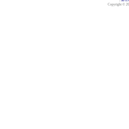
Copyright © 201