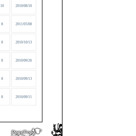
10
2010/08/10
8
2011/05/08
8
2010/10/13
8
2010/09/26
8
2010/09/13
8
2010/09/11