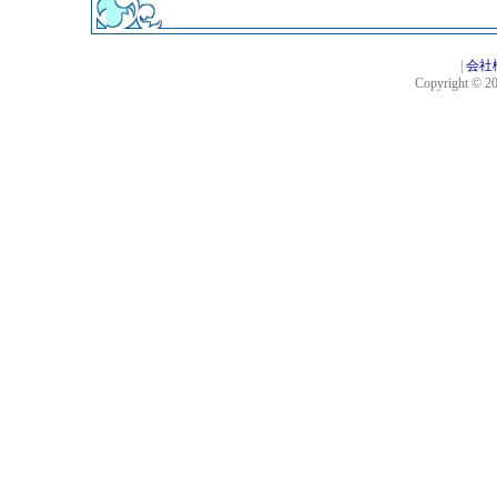
|
会社
Copyright © 201