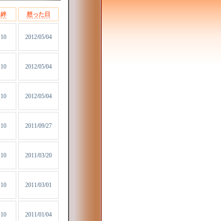
絆
想った日
10
2012/05/04
10
2012/05/04
10
2012/05/04
10
2011/09/27
10
2011/03/20
10
2011/03/01
10
2011/01/04