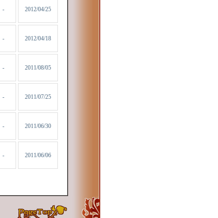
-
2012/04/25
-
2012/04/18
-
2011/08/05
-
2011/07/25
-
2011/06/30
-
2011/06/06