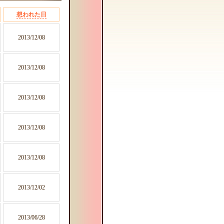
想われた日
2013/12/08
2013/12/08
2013/12/08
2013/12/08
2013/12/08
2013/12/02
2013/06/28