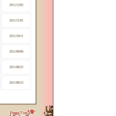
2011/12/02
2011/11/01
2011/10/11
2011/09/06
2011/08/25
2011/08/23