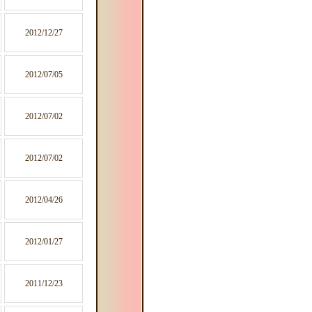
2012/12/27
2012/07/05
2012/07/02
2012/07/02
2012/04/26
2012/01/27
2011/12/23