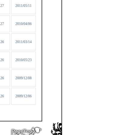
27
2011/05/11
27
2010/04/06
26
2011/03/14
26
2010/05/23
26
2009/12/08
26
2009/12/06