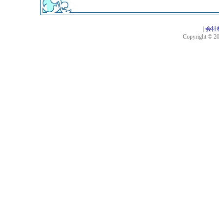
|
会社
Copyright © 201