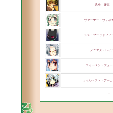
武神 牙竜
ヴァーナー・ヴォネ
シス・ブラッドフィ
メニエス・レイ
ズィーベン・ズュー
ウィルネスト・アーカ
1