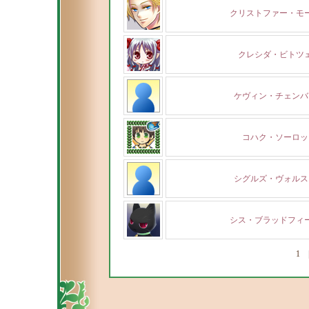
クリストファー・モ
クレシダ・ビトツ
ケヴィン・チェンバ
コハク・ソーロッ
シグルズ・ヴォルス
シス・ブラッドフィ
1