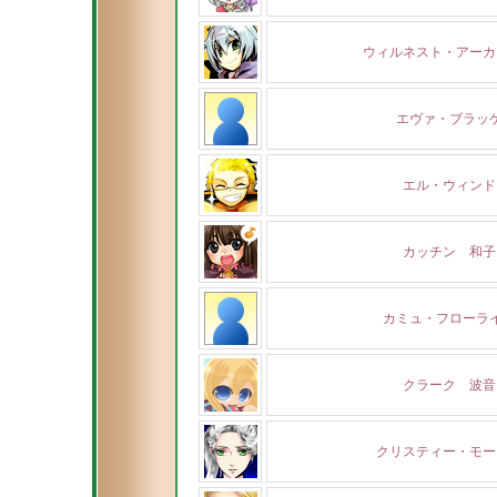
ウィルネスト・アーカ
エヴァ・ブラッ
エル・ウィンド
カッチン 和子
カミュ・フローラ
クラーク 波音
クリスティー・モー