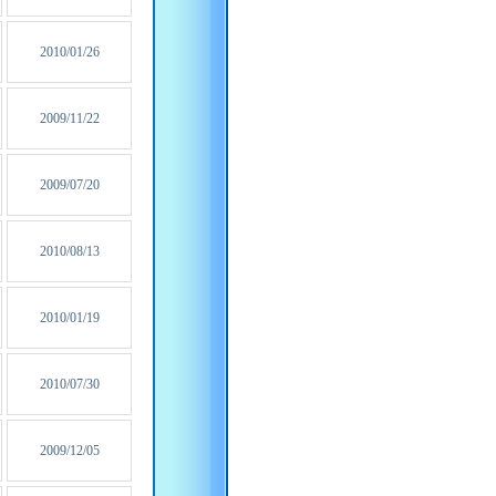
2010/01/26
2009/11/22
2009/07/20
2010/08/13
2010/01/19
2010/07/30
2009/12/05