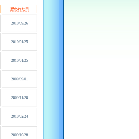
想われた日
2010/09/26
2010/01/25
2010/01/25
2009/09/01
2009/11/20
2010/02/24
2009/10/28