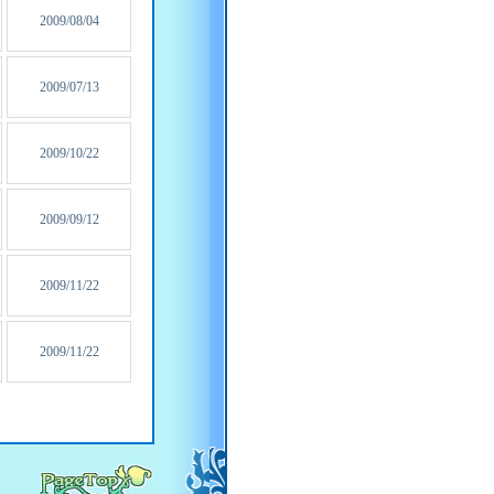
2009/08/04
2009/07/13
2009/10/22
2009/09/12
2009/11/22
2009/11/22