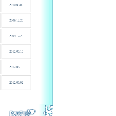
2010/09/09
2009/12/20
2009/12/20
2012/06/10
2012/06/10
2012/09/02