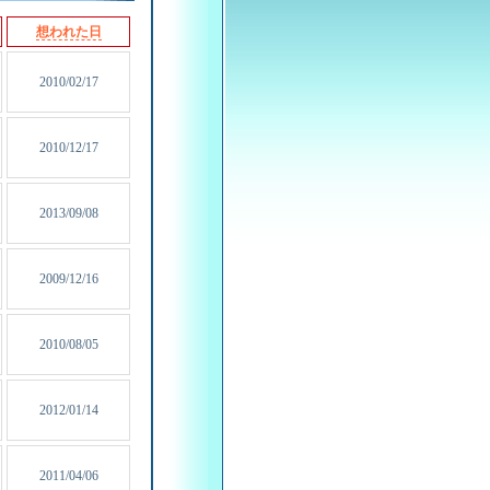
想われた日
2010/02/17
2010/12/17
2013/09/08
2009/12/16
2010/08/05
2012/01/14
2011/04/06