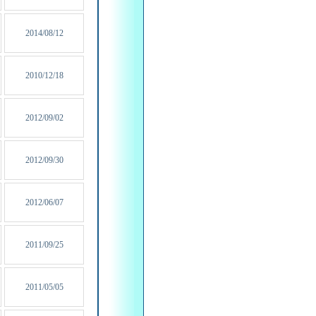
2014/08/12
2010/12/18
2012/09/02
2012/09/30
2012/06/07
2011/09/25
2011/05/05