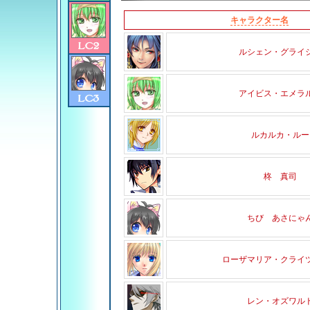
キャラクター名
ルシェン・グライ
アイビス・エメラ
ルカルカ・ルー
柊 真司
ちび あさにゃ
ローザマリア・クライ
レン・オズワル