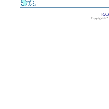
|
会社
Copyright © 201