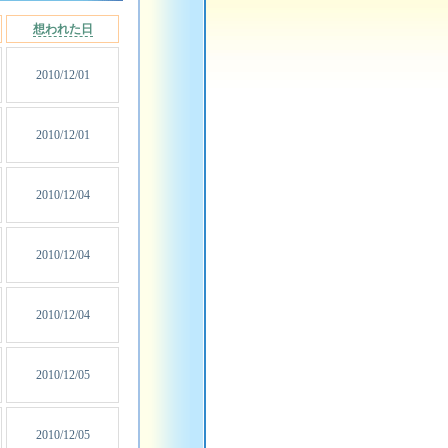
想われた日
2010/12/01
2010/12/01
2010/12/04
2010/12/04
2010/12/04
2010/12/05
2010/12/05