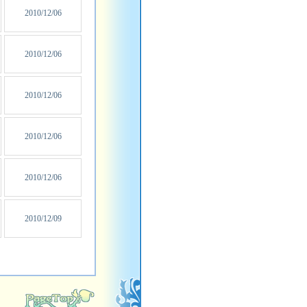
2010/12/06
2010/12/06
2010/12/06
2010/12/06
2010/12/06
2010/12/09