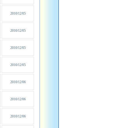
2010/12/05
2010/12/05
2010/12/05
2010/12/05
2010/12/06
2010/12/06
2010/12/06