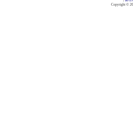
Copyright © 201