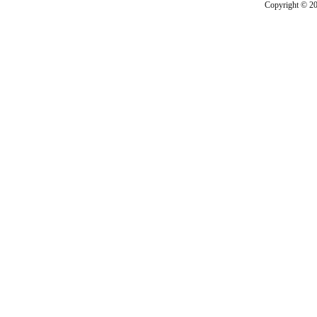
Copyright © 201