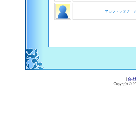
マカラ・レオナー
|
会社
Copyright © 201