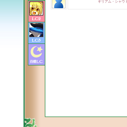
ギリアム・シャウ