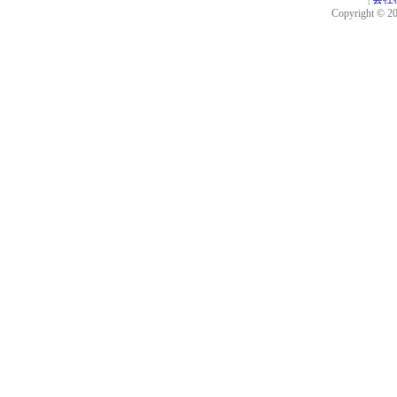
Copyright © 201