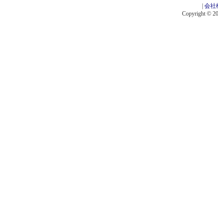
|
会社
Copyright © 201