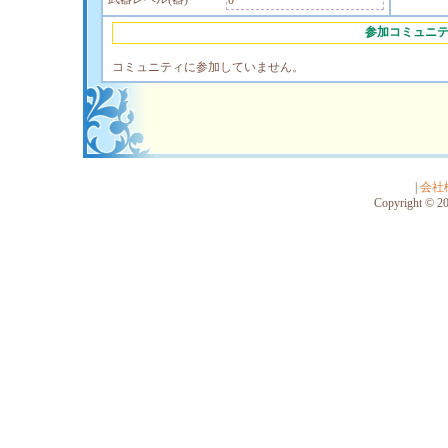
0
参加コミュニ
コミュニティに参加していません。
|
会社
Copyright © 201