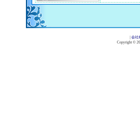
|
会社
Copyright © 201