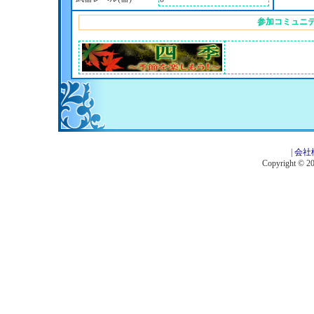
参加コミュニ
|
会社
Copyright © 201